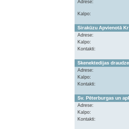
Adrese:
Kalpo:
Sirakūzu Apvienotā Kr
Adrese:
Kalpo:
Kontakti:
Skenektedijas draudze
Adrese:
Kalpo:
Kontakti:
Sv. Pēterburgas un ap
Adrese:
Kalpo:
Kontakti: