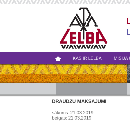
KAS IR LELBA
MISIJA 
DRAUDŽU MAKSĀJUMI
sākums: 21.03.2019
beigas: 21.03.2019