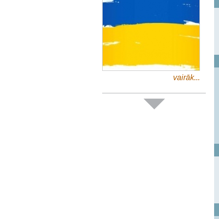
vairāk...