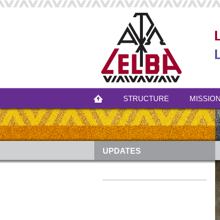
STRUCTURE
MISSION
UPDATES