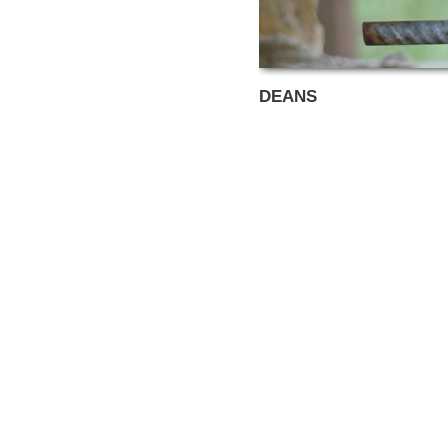
DEANS