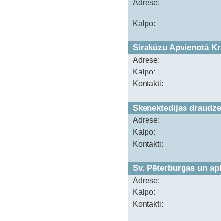
Adrese:
Kalpo:
Sirakūzu Apvienotā Kr
Adrese:
Kalpo:
Kontakti:
Skenektedijas draudze
Adrese:
Kalpo:
Kontakti:
Sv. Pēterburgas un ap
Adrese:
Kalpo:
Kontakti: