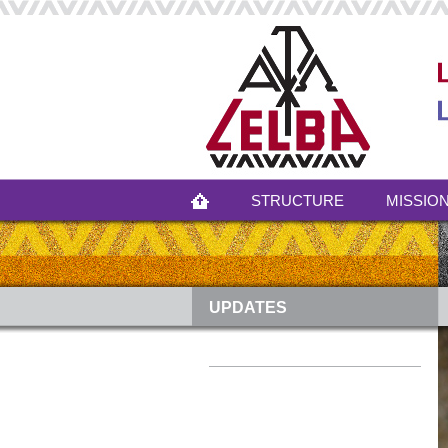
STRUCTURE
MISSION
UPDATES