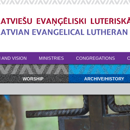
 AND VISION
MINISTRIES
CONGREGATIONS
C
WORSHIP
ARCHIVE/HISTORY