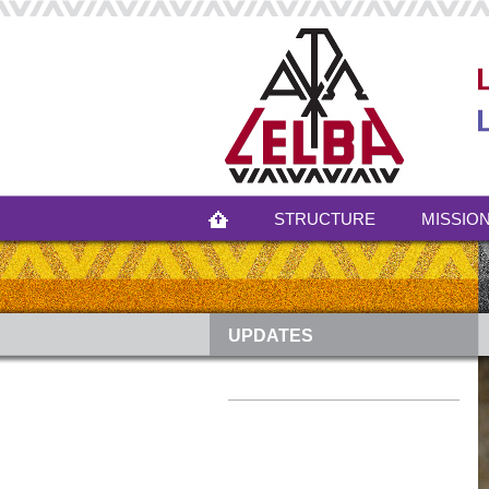
STRUCTURE
MISSION
UPDATES