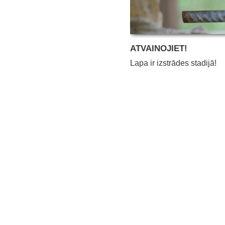
ATVAINOJIET!
Lapa ir izstrādes stadijā!