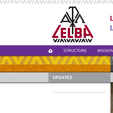
STRUCTURE
MISSION
UPDATES