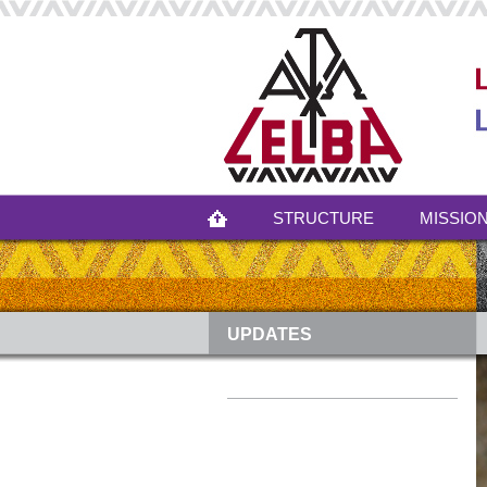
STRUCTURE
MISSION
UPDATES