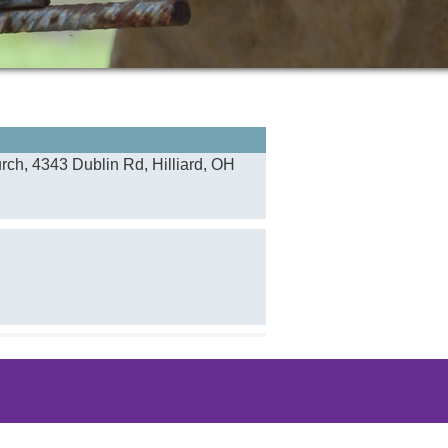
ch, ‍4343 Dublin Rd, Hilliard, OH