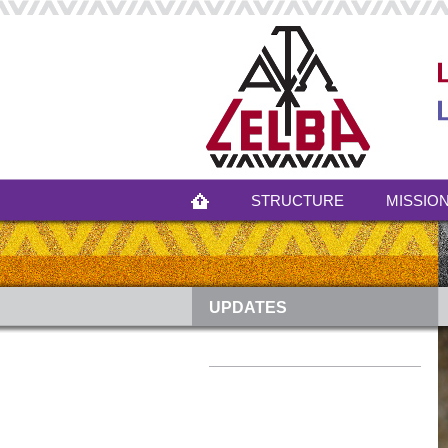
STRUCTURE
MISSION
UPDATES