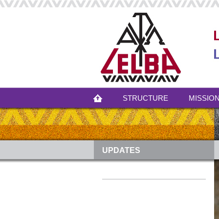
STRUCTURE
MISSION
UPDATES