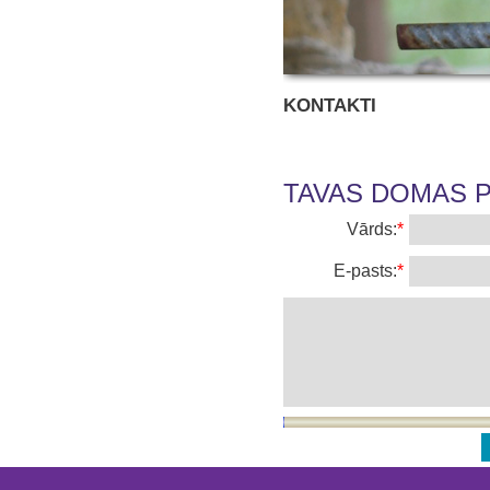
KONTAKTI
TAVAS DOMAS PA
Vārds:
*
E-pasts:
*